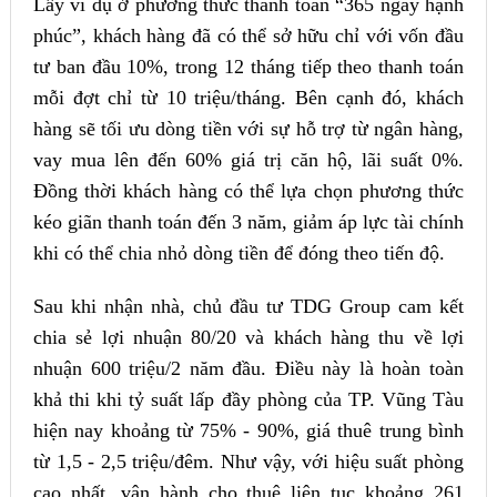
Lấy ví dụ ở phương thức thanh toán “365 ngày hạnh
phúc”, khách hàng đã có thể sở hữu chỉ với vốn đầu
tư ban đầu 10%, trong 12 tháng tiếp theo thanh toán
mỗi đợt chỉ từ 10 triệu/tháng. Bên cạnh đó, khách
hàng sẽ tối ưu dòng tiền với sự hỗ trợ từ ngân hàng,
vay mua lên đến 60% giá trị căn hộ, lãi suất 0%.
Đồng thời khách hàng có thể lựa chọn phương thức
kéo giãn thanh toán đến 3 năm, giảm áp lực tài chính
khi có thể chia nhỏ dòng tiền để đóng theo tiến độ.
Sau khi nhận nhà, chủ đầu tư TDG Group cam kết
chia sẻ lợi nhuận 80/20 và khách hàng thu về lợi
nhuận 600 triệu/2 năm đầu. Điều này là hoàn toàn
khả thi khi tỷ suất lấp đầy phòng của TP. Vũng Tàu
hiện nay khoảng từ 75% - 90%, giá thuê trung bình
từ 1,5 - 2,5 triệu/đêm. Như vậy, với hiệu suất phòng
cao nhất, vận hành cho thuê liên tục khoảng 261