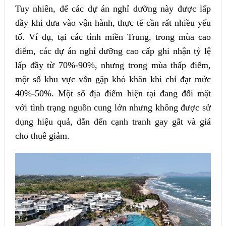
Tuy nhiên, để các dự án nghỉ dưỡng này được lấp
đầy khi đưa vào vận hành, thực tế cần rất nhiều yếu
tố. Ví dụ, tại các tỉnh miền Trung, trong mùa cao
điểm, các dự án nghỉ dưỡng cao cấp ghi nhận tỷ lệ
lấp đầy từ 70%-90%, nhưng trong mùa thấp điểm,
một số khu vực vẫn gặp khó khăn khi chỉ đạt mức
40%-50%. Một số địa điểm hiện tại đang đối mặt
với tình trạng nguồn cung lớn nhưng không được sử
dụng hiệu quả, dẫn đến cạnh tranh gay gắt và giá
cho thuê giảm.