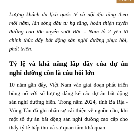
8 - 2025
Lượng khách du lịch quốc tế và nội địa tăng theo
mỗi năm, làn sóng đầu tư hạ tầng, hoàn thiện tuyến
đường cao tốc xuyên suốt Bắc - Nam là 2 yếu tố
chính thúc đẩy bất động sản nghỉ dưỡng phục hồi,
phát triển.
Tỷ lệ và khả năng lấp đầy của dự án
nghỉ dưỡng còn là câu hỏi lớn
10 năm gần đây, Việt Nam vào giai đoạn phát triển
bùng nổ với số lượng đáng kể các dự án bất động
sản nghỉ dưỡng biển. Trong năm 2024, tỉnh Bà Rịa -
Vũng Tàu đã ghi nhận sự cải thiện về nguồn cầu, khi
một số dự án bất động sản nghỉ dưỡng cao cấp cho
thấy tỷ lệ hấp thụ và sự quan tâm khả quan.