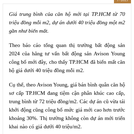
7 - 2025
Giá trung bình của căn hộ mới tại TP.HCM từ 70
triệu đồng mỗi m2, dự án dưới 40 triệu đồng một m2
gần như biến mất.
Theo báo cáo tổng quan thị trường bất động sản
2024 của hãng tư vấn bất động sản Avison Young
công bố mới đây, cho thấy TP.HCM đã biến mất căn
hộ giá dưới 40 triệu đồng mỗi m2.
Cụ thể, theo Avison Young, giá bán bình quân căn hộ
sơ cấp TP.HCM đang tiệm cận phân khúc cao cấp,
trung bình từ 72 triệu đồng/m2. Các dự án cũ vừa tái
khởi động cũng công bố mức giá mới cao hơn trước
khoảng 30%. Thị trường không còn dự án mới triển
khai nào có giá dưới 40 triệu/m2.