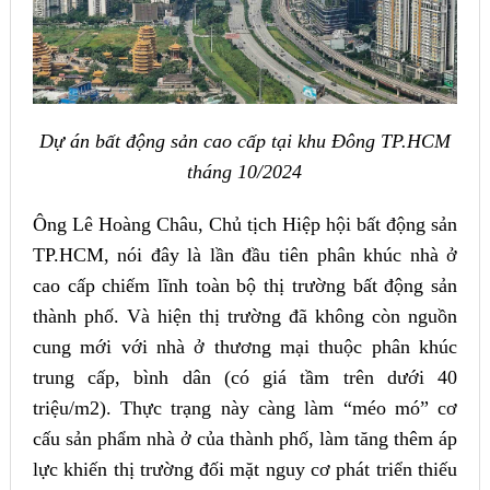
Dự án bất động sản cao cấp tại khu Đông TP.HCM
tháng 10/2024
Ông Lê Hoàng Châu, Chủ tịch Hiệp hội bất động sản
TP.HCM, nói đây là lần đầu tiên phân khúc nhà ở
cao cấp chiếm lĩnh toàn bộ thị trường bất động sản
thành phố. Và hiện thị trường đã không còn nguồn
cung mới với nhà ở thương mại thuộc phân khúc
trung cấp, bình dân (có giá tầm trên dưới 40
triệu/m2). Thực trạng này càng làm “méo mó” cơ
cấu sản phẩm nhà ở của thành phố, làm tăng thêm áp
lực khiến thị trường đối mặt nguy cơ phát triển thiếu