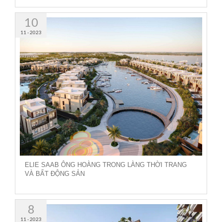
10
11 - 2023
ELIE SAAB ÔNG HOÀNG TRONG LÀNG THỜI TRANG
VÀ BẤT ĐỘNG SẢN
8
11 - 2023