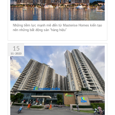
Những tiềm lực mạnh mẽ đến từ Masterise Homes kiến tạo
nên những bất động sản “hàng hiệu”
15
11 - 2023