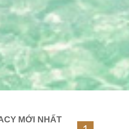
ACY MỚI NHẤT
1