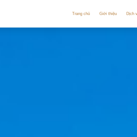
Trang chủ
Giới thiệu
Dịch 