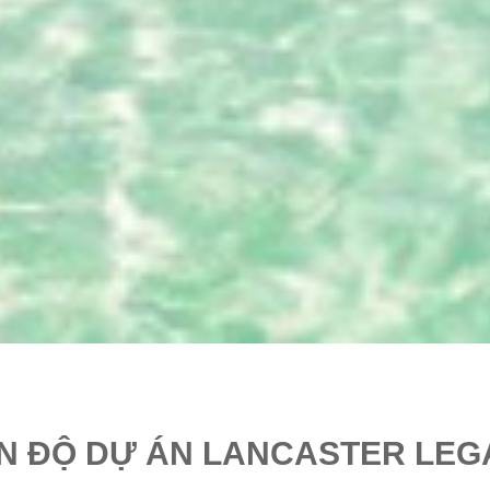
ẾN ĐỘ DỰ ÁN LANCASTER LEG