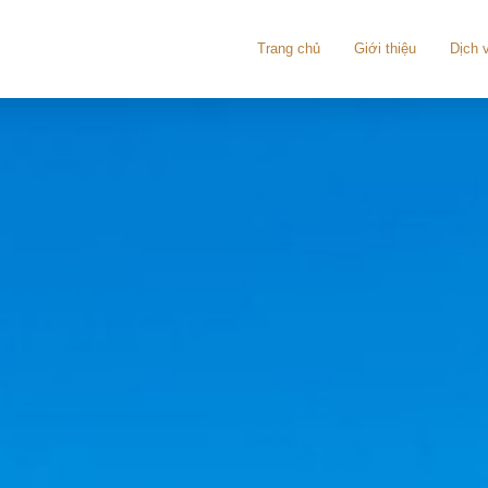
Trang chủ
Giới thiệu
Dịch 