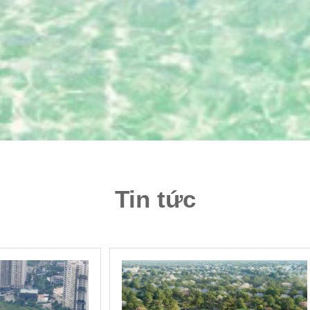
Tin tức